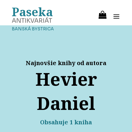
Paseka
ANTIKVARIÁT
BANSKÁ BYSTRICA
Najnovšie knihy od autora
Hevier
Daniel
Obsahuje 1 kniha