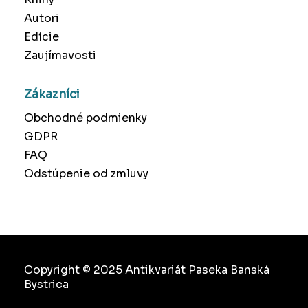
Autori
Edície
Zaujímavosti
Zákazníci
Obchodné podmienky
GDPR
FAQ
Odstúpenie od zmluvy
Copyright © 2025 Antikvariát Paseka Banská
Bystrica