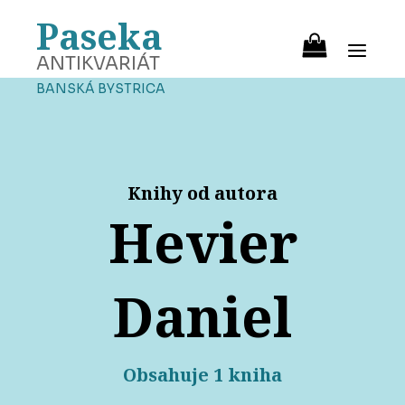
Paseka
ANTIKVARIÁT
BANSKÁ BYSTRICA
Knihy od autora
Hevier
Daniel
Obsahuje 1 kniha