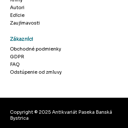
Autori
Edície
Zaujímavosti
Zákazníci
Obchodné podmienky
GDPR
FAQ
Odstúpenie od zmluvy
Copyright © 2025 Antikvariát Paseka Banská
Bystrica