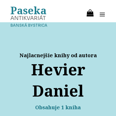
Paseka
ANTIKVARIÁT
BANSKÁ BYSTRICA
Najlacnejšie knihy od autora
Hevier
Daniel
Obsahuje 1 kniha