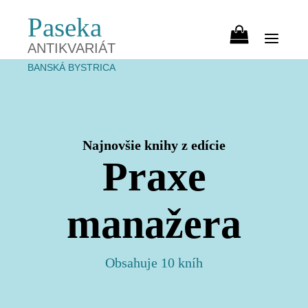
Paseka
ANTIKVARIÁT
BANSKÁ BYSTRICA
Najnovšie knihy z edície
Praxe
manažera
Obsahuje 10 kníh