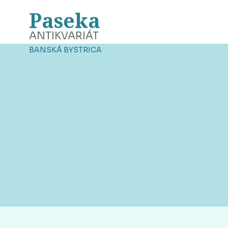
Paseka
ANTIKVARIÁT
BANSKÁ BYSTRICA