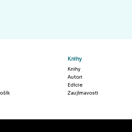
Knihy
Knihy
Autori
Edície
ošík
Zaujímavosti