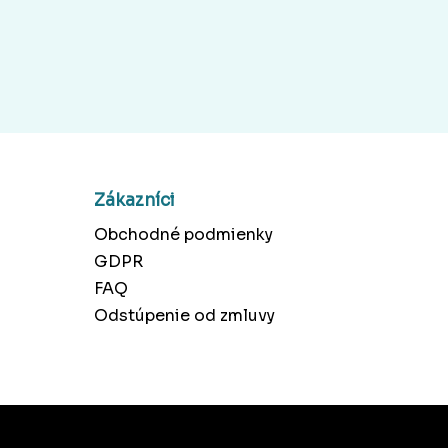
Zákazníci
Obchodné podmienky
GDPR
FAQ
Odstúpenie od zmluvy