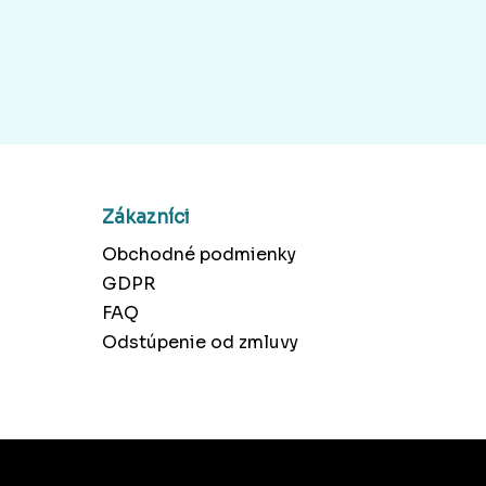
Zákazníci
Obchodné podmienky
GDPR
FAQ
Odstúpenie od zmluvy