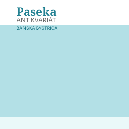
Paseka
ANTIKVARIÁT
BANSKÁ BYSTRICA