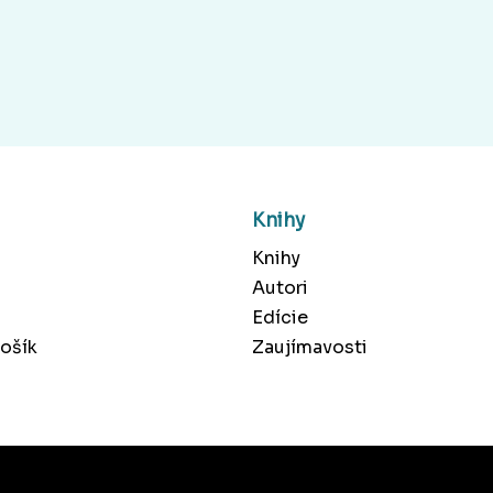
Knihy
Knihy
Autori
Edície
ošík
Zaujímavosti