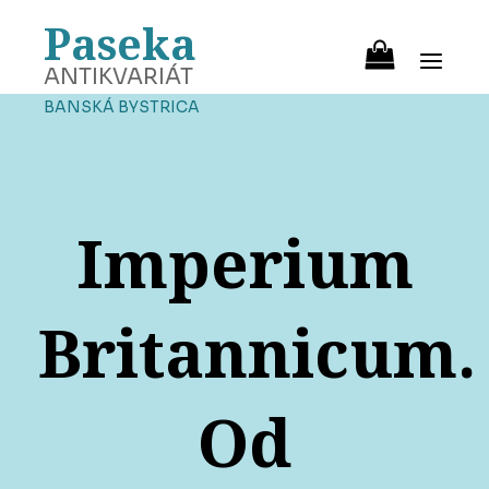
Paseka
ANTIKVARIÁT
BANSKÁ BYSTRICA
Imperium
Britannicum.
Od