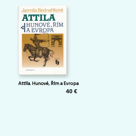
Attila. Hunové, Řím a Evropa
40 €