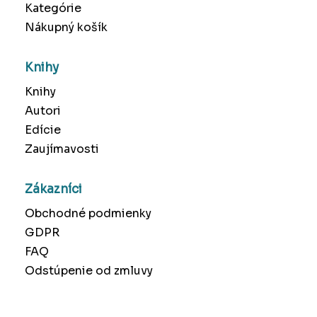
Kategórie
Nákupný košík
Knihy
Knihy
Autori
Edície
Zaujímavosti
Zákazníci
Obchodné podmienky
GDPR
FAQ
Odstúpenie od zmluvy