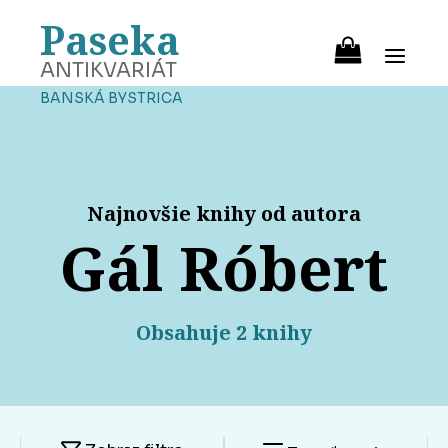
Paseka
ANTIKVARIÁT
BANSKÁ BYSTRICA
Najnovšie knihy od autora
Gál Róbert
Obsahuje 2 knihy