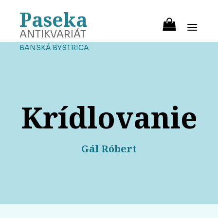
Paseka
ANTIKVARIÁT
BANSKÁ BYSTRICA
Krídlovanie
Gál Róbert