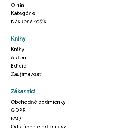
O nás
Kategórie
Nákupný košík
Knihy
Knihy
Autori
Edície
Zaujímavosti
Zákazníci
Obchodné podmienky
GDPR
FAQ
Odstúpenie od zmluvy