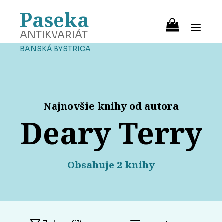
Paseka
ANTIKVARIÁT
BANSKÁ BYSTRICA
Najnovšie knihy od autora
Deary Terry
Obsahuje 2 knihy