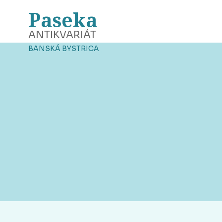
Paseka
ANTIKVARIÁT
BANSKÁ BYSTRICA