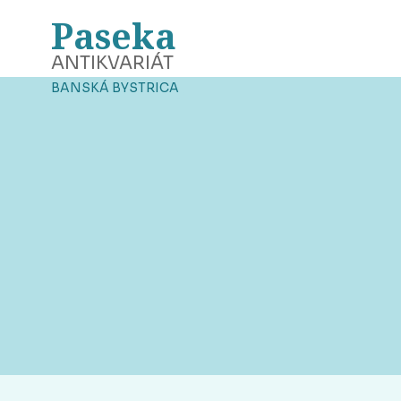
Paseka
ANTIKVARIÁT
BANSKÁ BYSTRICA