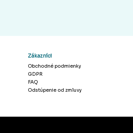
Zákazníci
Obchodné podmienky
GDPR
FAQ
Odstúpenie od zmluvy