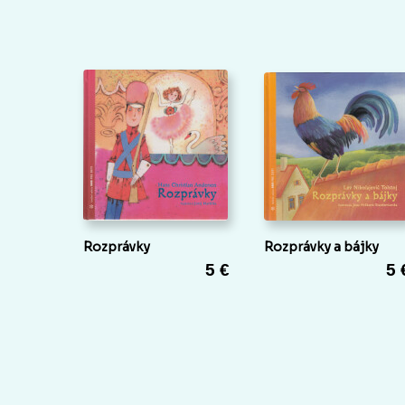
Rozprávky
Rozprávky a bájky
5 €
5 