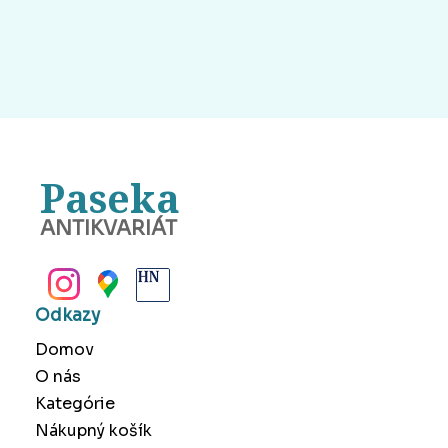
Paseka
ANTIKVARIÁT
BANSKÁ BYSTRICA
Odkazy
Domov
O nás
Kategórie
Nákupný košík