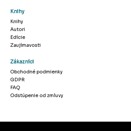
Knihy
Knihy
Autori
Edície
Zaujímavosti
Zákazníci
Obchodné podmienky
GDPR
FAQ
Odstúpenie od zmluvy