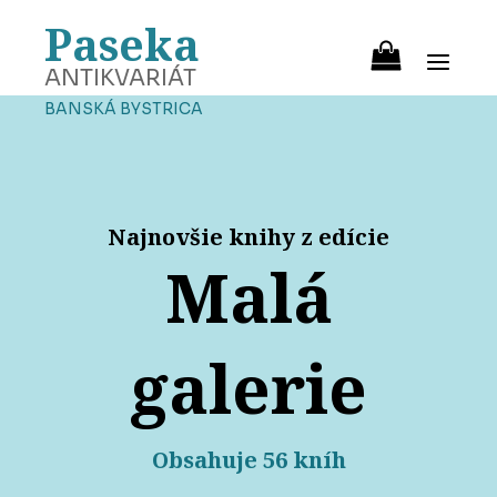
Paseka
ANTIKVARIÁT
BANSKÁ BYSTRICA
Najnovšie knihy z edície
Malá
galerie
Obsahuje 56 kníh