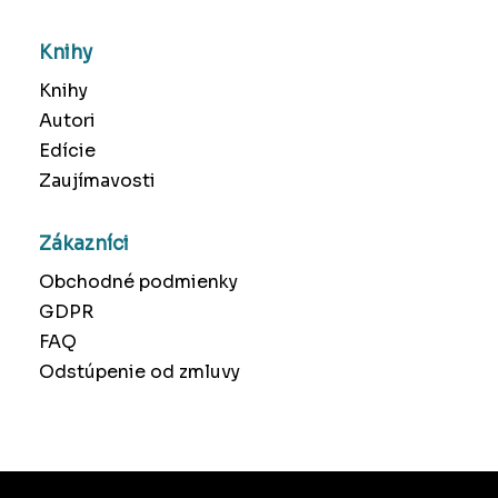
Knihy
Knihy
Autori
Edície
Zaujímavosti
Zákazníci
Obchodné podmienky
GDPR
FAQ
Odstúpenie od zmluvy