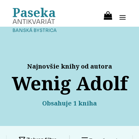
Paseka
ANTIKVARIÁT
BANSKÁ BYSTRICA
Najnovšie knihy od autora
Wenig Adolf
Obsahuje 1 kniha