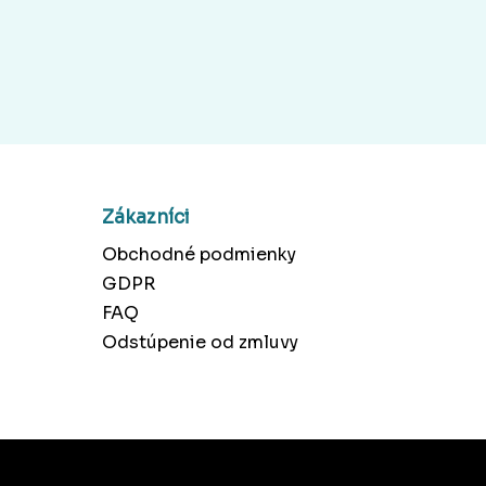
Zákazníci
Obchodné podmienky
GDPR
FAQ
Odstúpenie od zmluvy