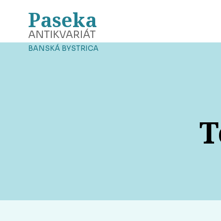
Paseka
ANTIKVARIÁT
BANSKÁ BYSTRICA
T