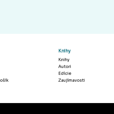
Knihy
Knihy
Autori
Edície
ošík
Zaujímavosti