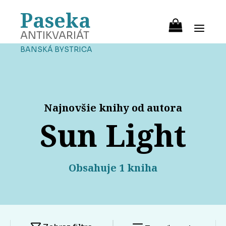
Paseka
ANTIKVARIÁT
BANSKÁ BYSTRICA
Najnovšie knihy od autora
Sun Light
Obsahuje 1 kniha