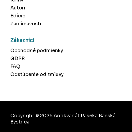
Autori
Edície
Zaujímavosti
Zákazníci
Obchodné podmienky
GDPR
FAQ
Odstúpenie od zmluvy
Copyright © 2025 Antikvariát Paseka Banská
Bystrica