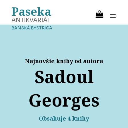
Paseka
ANTIKVARIÁT
BANSKÁ BYSTRICA
Najnovšie knihy od autora
Sadoul
Georges
Obsahuje 4 knihy