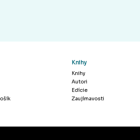
Knihy
Knihy
Autori
Edície
ošík
Zaujímavosti