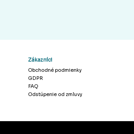
Zákazníci
Obchodné podmienky
GDPR
FAQ
Odstúpenie od zmluvy