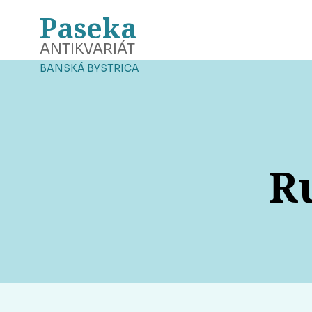
Paseka
ANTIKVARIÁT
BANSKÁ BYSTRICA
R