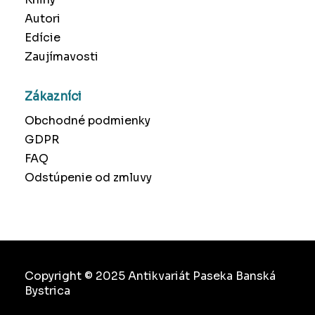
Autori
Edície
Zaujímavosti
Zákazníci
Obchodné podmienky
GDPR
FAQ
Odstúpenie od zmluvy
Copyright © 2025 Antikvariát Paseka Banská
Bystrica