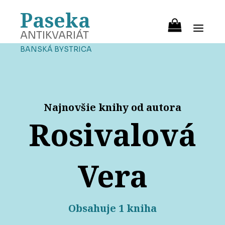
Paseka
ANTIKVARIÁT
BANSKÁ BYSTRICA
Najnovšie knihy od autora
Rosivalová
Vera
Obsahuje 1 kniha