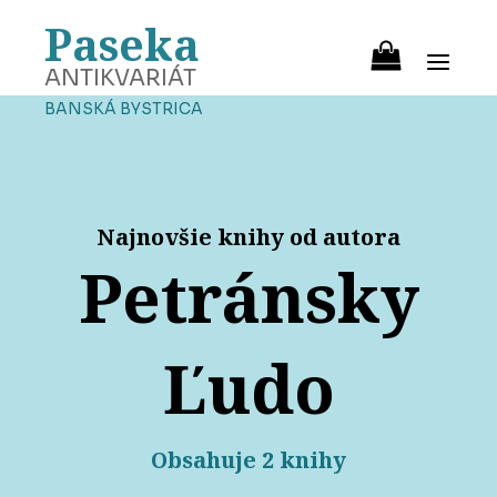
Paseka
ANTIKVARIÁT
BANSKÁ BYSTRICA
Najnovšie knihy od autora
Petránsky
Ľudo
Obsahuje 2 knihy