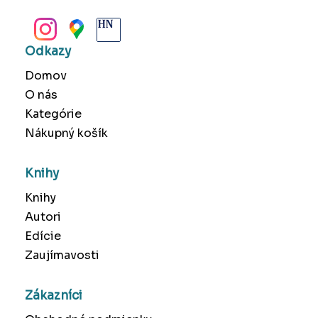
BANSKÁ BYSTRICA
Odkazy
Domov
O nás
Kategórie
Nákupný košík
Knihy
Knihy
Autori
Edície
Zaujímavosti
Zákazníci