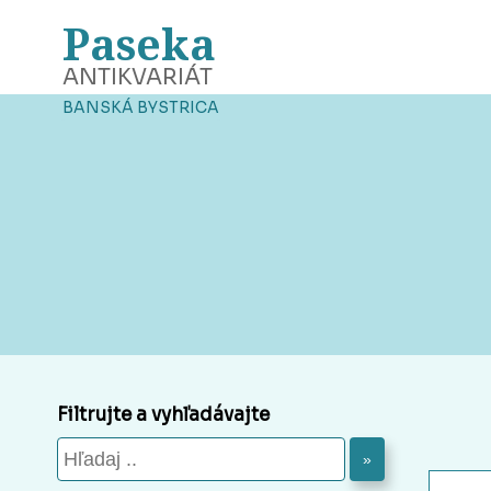
Paseka
ANTIKVARIÁT
BANSKÁ BYSTRICA
Filtrujte a vyhľadávajte
»