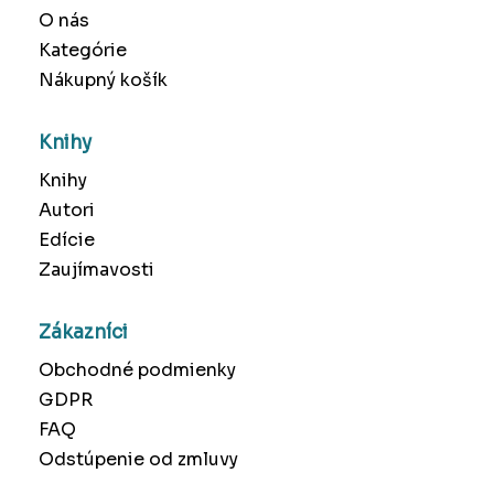
O nás
Kategórie
Nákupný košík
Knihy
Knihy
Autori
Edície
Zaujímavosti
Zákazníci
Obchodné podmienky
GDPR
FAQ
Odstúpenie od zmluvy