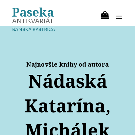
Paseka
ANTIKVARIÁT
BANSKÁ BYSTRICA
Najnovšie knihy od autora
Nádaská
Katarína,
Michálek