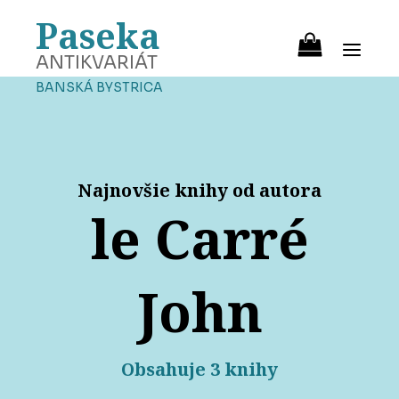
Paseka
ANTIKVARIÁT
BANSKÁ BYSTRICA
Najnovšie knihy od autora
le Carré
John
Obsahuje 3 knihy