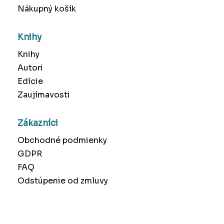
Nákupný košík
Knihy
Knihy
Autori
Edície
Zaujímavosti
Zákazníci
Obchodné podmienky
GDPR
FAQ
Odstúpenie od zmluvy