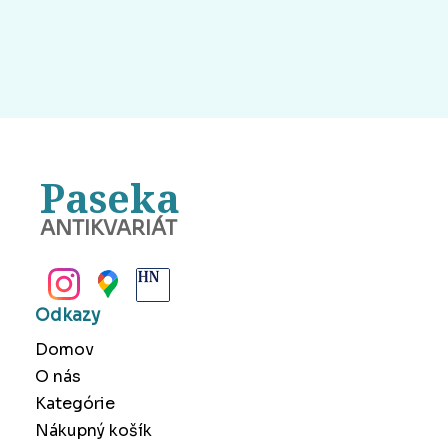
Paseka
ANTIKVARIÁT
BANSKÁ BYSTRICA
Odkazy
Domov
O nás
Kategórie
Nákupný košík