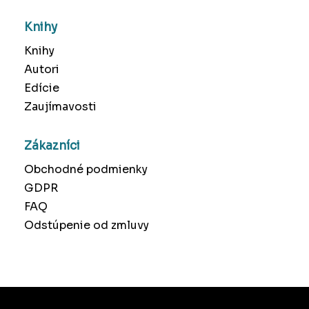
Knihy
Knihy
Autori
Edície
Zaujímavosti
Zákazníci
Obchodné podmienky
GDPR
FAQ
Odstúpenie od zmluvy