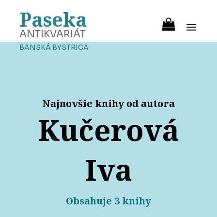
Paseka
ANTIKVARIÁT
BANSKÁ BYSTRICA
Najnovšie knihy od autora
Kučerová
Iva
Obsahuje 3 knihy