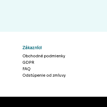
Zákazníci
Obchodné podmienky
GDPR
FAQ
Odstúpenie od zmluvy