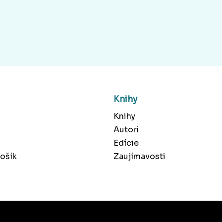
Knihy
Knihy
Autori
Edície
ošík
Zaujímavosti