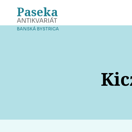
Paseka
ANTIKVARIÁT
BANSKÁ BYSTRICA
Kic