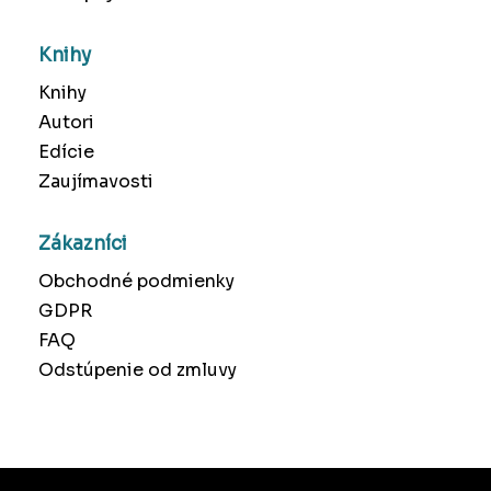
Knihy
Knihy
Autori
Edície
Zaujímavosti
Zákazníci
Obchodné podmienky
GDPR
FAQ
Odstúpenie od zmluvy