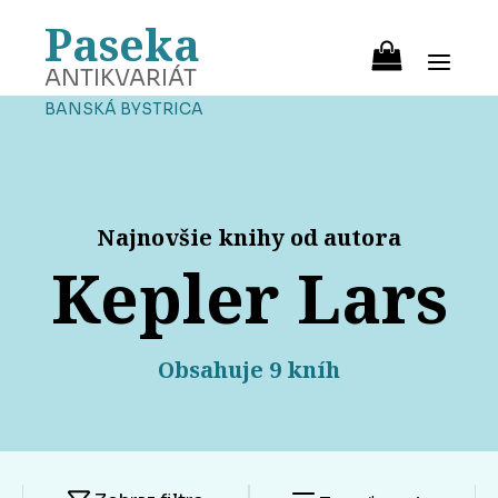
Paseka
ANTIKVARIÁT
BANSKÁ BYSTRICA
Najnovšie knihy od autora
Kepler Lars
Obsahuje 9 kníh