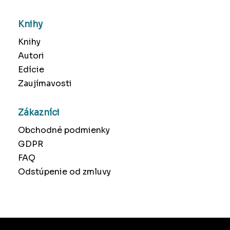
Knihy
Knihy
Autori
Edície
Zaujímavosti
Zákazníci
Obchodné podmienky
GDPR
FAQ
Odstúpenie od zmluvy