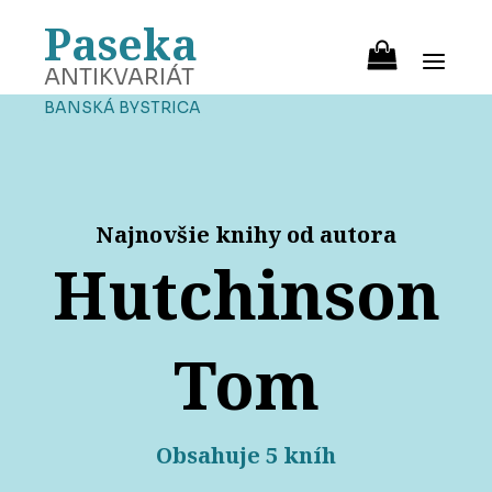
Paseka
ANTIKVARIÁT
BANSKÁ BYSTRICA
Najnovšie knihy od autora
Hutchinson
Tom
Obsahuje 5 kníh