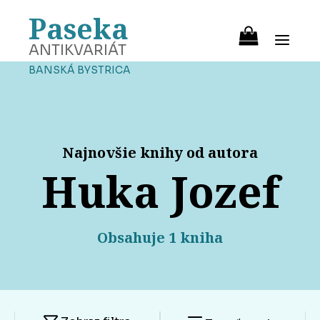
Paseka
ANTIKVARIÁT
BANSKÁ BYSTRICA
Najnovšie knihy od autora
Huka Jozef
Obsahuje 1 kniha