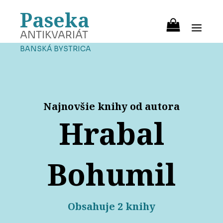
Paseka
ANTIKVARIÁT
BANSKÁ BYSTRICA
Najnovšie knihy od autora
Hrabal
Bohumil
Obsahuje 2 knihy