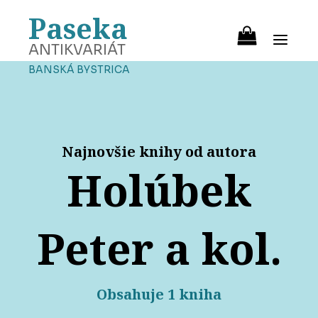
Paseka
ANTIKVARIÁT
BANSKÁ BYSTRICA
Najnovšie knihy od autora
Holúbek
Peter a kol.
Obsahuje 1 kniha