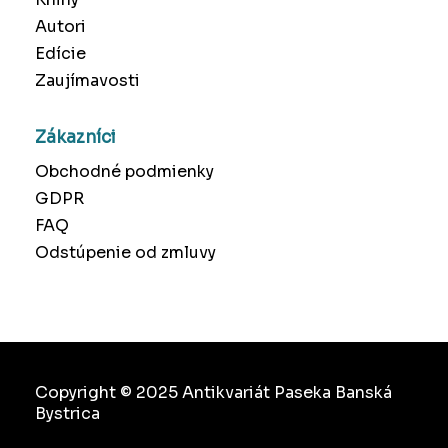
Autori
Edície
Zaujímavosti
Zákazníci
Obchodné podmienky
GDPR
FAQ
Odstúpenie od zmluvy
Copyright © 2025 Antikvariát Paseka Banská
Bystrica