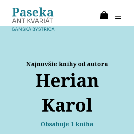
Paseka
ANTIKVARIÁT
BANSKÁ BYSTRICA
Najnovšie knihy od autora
Herian
Karol
Obsahuje 1 kniha