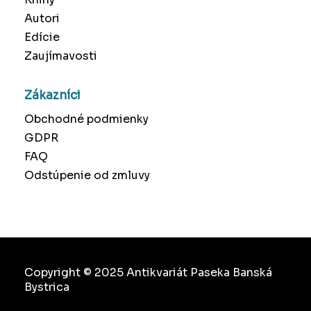
Autori
Edície
Zaujímavosti
Zákazníci
Obchodné podmienky
GDPR
FAQ
Odstúpenie od zmluvy
Copyright © 2025 Antikvariát Paseka Banská
Bystrica