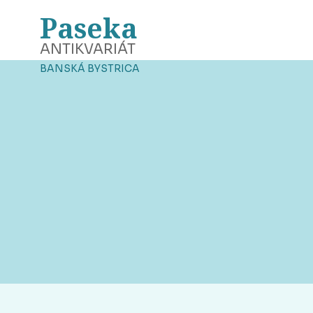
Paseka
ANTIKVARIÁT
BANSKÁ BYSTRICA