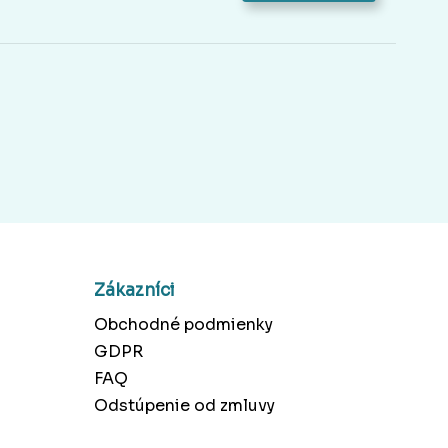
Zákazníci
Obchodné podmienky
GDPR
FAQ
Odstúpenie od zmluvy