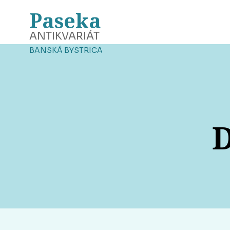
Paseka
ANTIKVARIÁT
BANSKÁ BYSTRICA
D