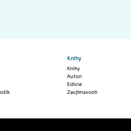
Knihy
Knihy
Autori
Edície
ošík
Zaujímavosti