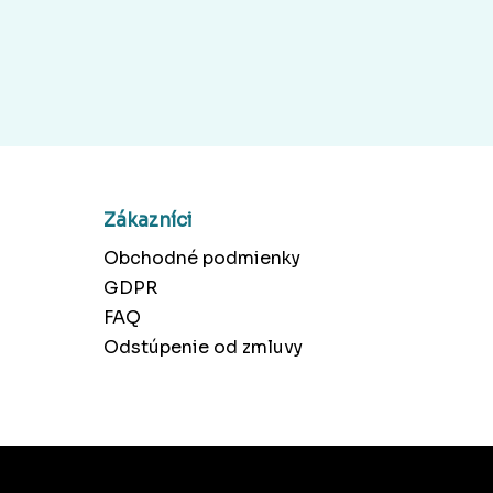
Zákazníci
Obchodné podmienky
GDPR
FAQ
Odstúpenie od zmluvy