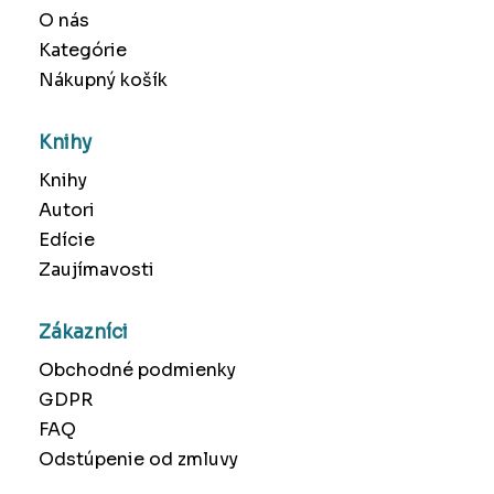
O nás
Kategórie
Nákupný košík
Knihy
Knihy
Autori
Edície
Zaujímavosti
Zákazníci
Obchodné podmienky
GDPR
FAQ
Odstúpenie od zmluvy