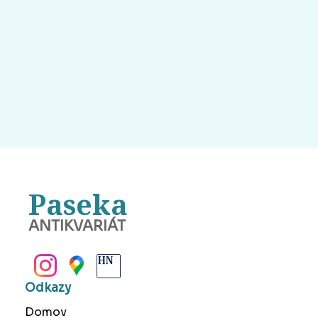
Paseka
ANTIKVARIÁT
BANSKÁ BYSTRICA
Odkazy
Domov