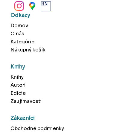
Odkazy
Domov
O nás
Kategórie
Nákupný košík
Knihy
Knihy
Autori
Edície
Zaujímavosti
Zákazníci
Obchodné podmienky