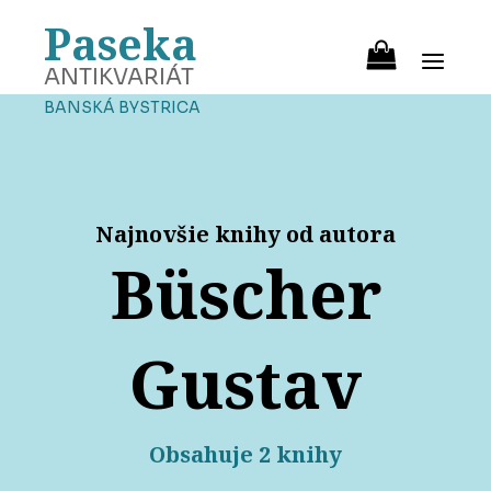
Paseka
ANTIKVARIÁT
BANSKÁ BYSTRICA
Najnovšie knihy od autora
Büscher
Gustav
Obsahuje 2 knihy