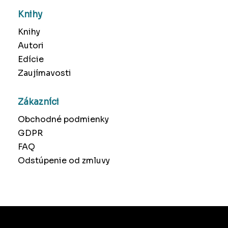
Knihy
Knihy
Autori
Edície
Zaujímavosti
Zákazníci
Obchodné podmienky
GDPR
FAQ
Odstúpenie od zmluvy