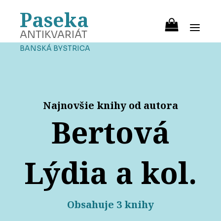
Paseka
ANTIKVARIÁT
BANSKÁ BYSTRICA
Najnovšie knihy od autora
Bertová
Lýdia a kol.
Obsahuje 3 knihy