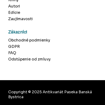
Autori
Edície
Zaujímavosti
Zákazníci
Obchodné podmienky
GDPR
FAQ
Odstúpenie od zmluvy
Copyright © 2025 Antikvariát Paseka Banská
Bystrica