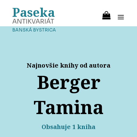
Paseka
ANTIKVARIÁT
BANSKÁ BYSTRICA
Najnovšie knihy od autora
Berger
Tamina
Obsahuje 1 kniha