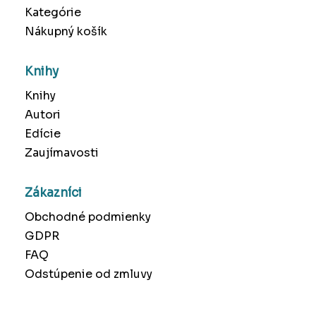
Kategórie
Nákupný košík
Knihy
Knihy
Autori
Edície
Zaujímavosti
Zákazníci
Obchodné podmienky
GDPR
FAQ
Odstúpenie od zmluvy