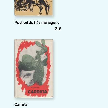
Pochod do říše mahagonu
3 €
Carreta