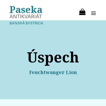
Paseka
ANTIKVARIÁT
BANSKÁ BYSTRICA
Úspech
Feuchtwanger Lion