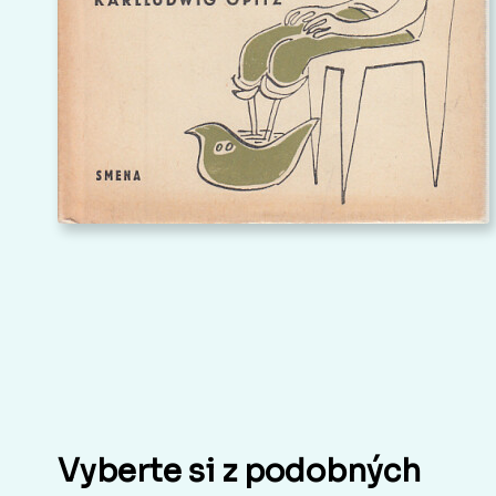
Vyberte si z podobných