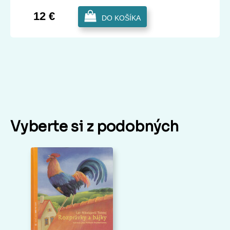
12 €
DO KOŠÍKA
Vyberte si z podobných