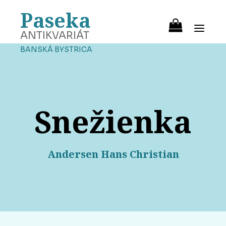
Paseka
ANTIKVARIÁT
BANSKÁ BYSTRICA
Snežienka
Andersen Hans Christian