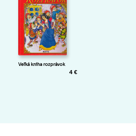
Veľká kniha rozprávok
4 €