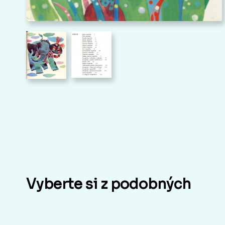
Vyberte si z podobných