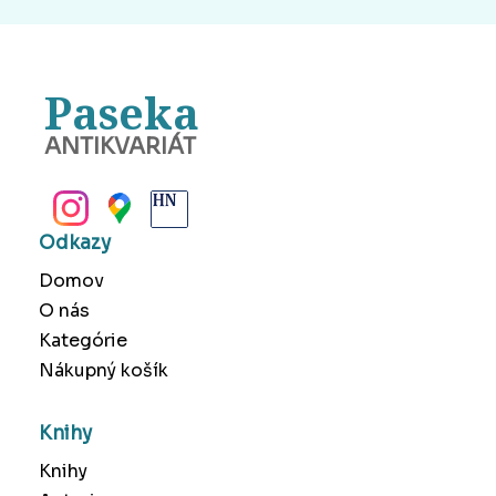
Paseka
ANTIKVARIÁT
BANSKÁ BYSTRICA
Odkazy
Domov
O nás
Kategórie
Nákupný košík
Knihy
Knihy