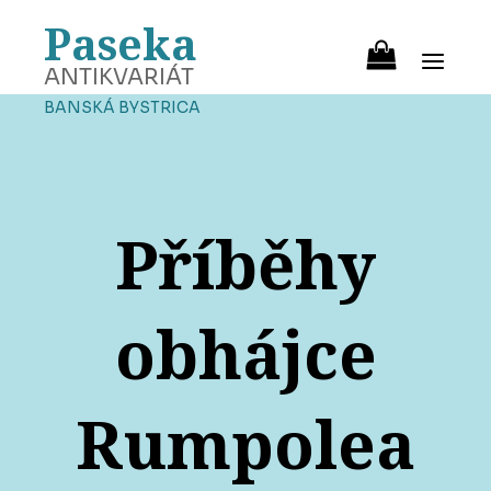
Paseka
ANTIKVARIÁT
BANSKÁ BYSTRICA
Příběhy
obhájce
Rumpolea