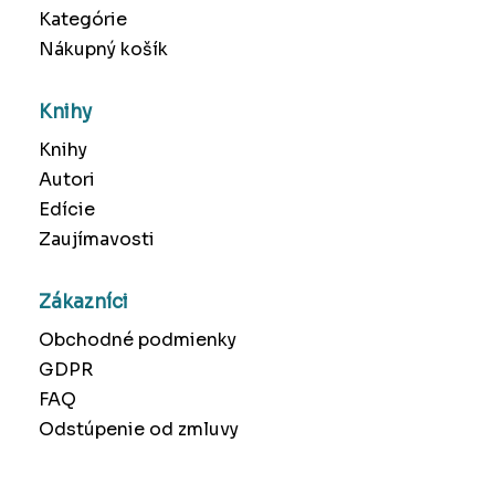
Kategórie
Nákupný košík
Knihy
Knihy
Autori
Edície
Zaujímavosti
Zákazníci
Obchodné podmienky
GDPR
FAQ
Odstúpenie od zmluvy