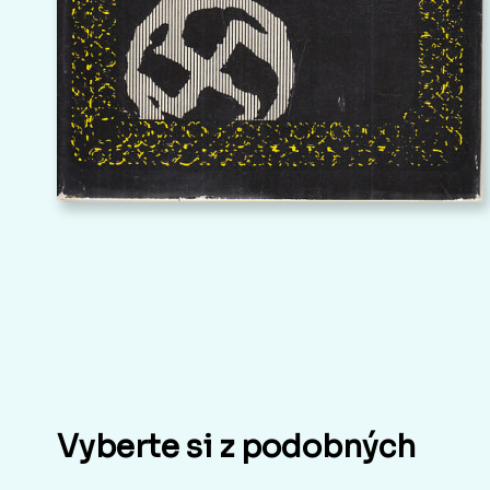
Vyberte si z podobných