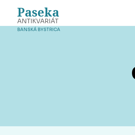
Paseka
ANTIKVARIÁT
BANSKÁ BYSTRICA