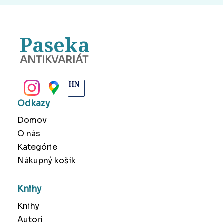
Paseka
ANTIKVARIÁT
BANSKÁ BYSTRICA
Odkazy
Domov
O nás
Kategórie
Nákupný košík
Knihy
Knihy
Autori