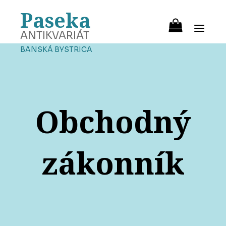
Paseka
ANTIKVARIÁT
BANSKÁ BYSTRICA
Obchodný
zákonník